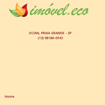
OCIAN, PRAIA GRANDE - SP
(13) 98186-0543
Home