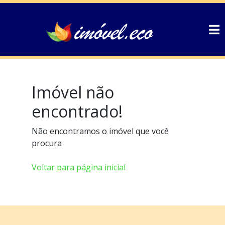
Imóvel não
encontrado!
Não encontramos o imóvel que você
procura
Voltar para página inicial