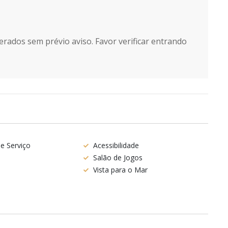
erados sem prévio aviso. Favor verificar entrando
e Serviço
Acessibilidade
Salão de Jogos
Vista para o Mar