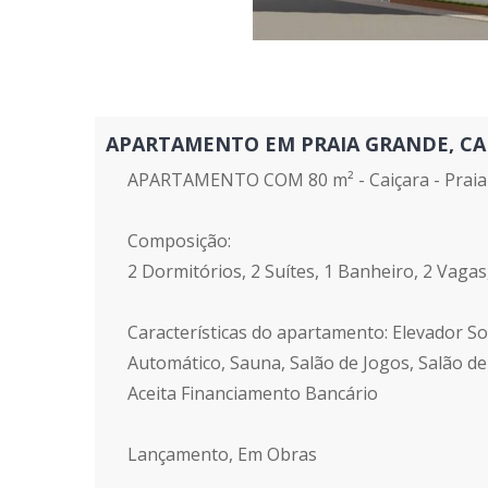
APARTAMENTO EM PRAIA GRANDE, CAIÇAR
APARTAMENTO COM 80 m² - Caiçara - Praia
Composição:
2 Dormitórios, 2 Suítes, 1 Banheiro, 2 Vagas
Características do apartamento: Elevador Soc
Automático, Sauna, Salão de Jogos, Salão de
Aceita Financiamento Bancário
Lançamento, Em Obras