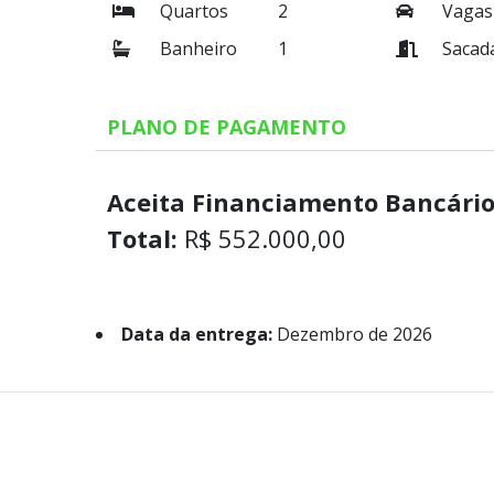
Quartos
2
Vagas
Banheiro
1
Sacad
PLANO DE PAGAMENTO
Aceita Financiamento Bancário
Total:
R$ 552.000,00
Data da entrega:
Dezembro de 2026