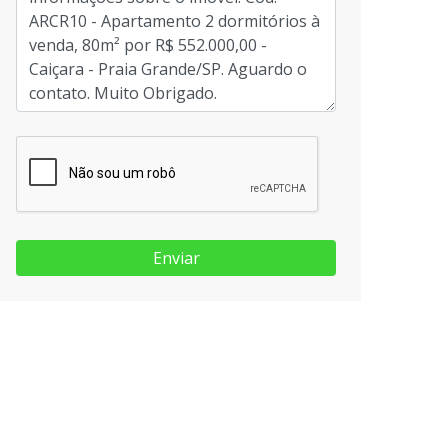
Enviar