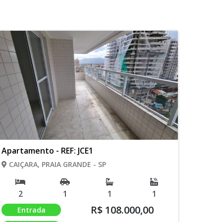
Apartamento - REF: JCE1
CAIÇARA, PRAIA GRANDE - SP
2
1
1
1
R$ 108.000,00
Entrada