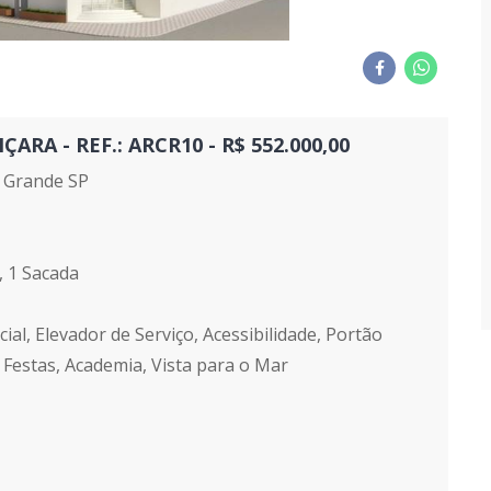
A - REF.: ARCR10 - R$ 552.000,00
 Grande SP
, 1 Sacada
ial, Elevador de Serviço, Acessibilidade, Portão
 Festas, Academia, Vista para o Mar