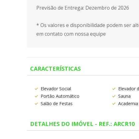
Previsão de Entrega: Dezembro de 2026
* Os valores e disponibilidade podem ser alt
em contato com nossa equipe
CARACTERÍSTICAS
Elevador Social
Elevador d
Portão Automático
Sauna
Salão de Festas
Academia
DETALHES DO IMÓVEL - REF.: ARCR10