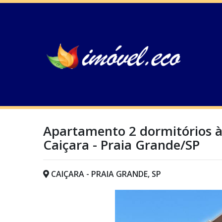
Apartamento 2 dormitórios à
Caiçara - Praia Grande/SP
CAIÇARA - PRAIA GRANDE, SP