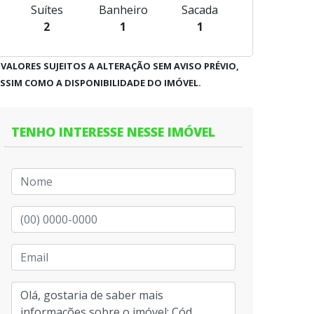
Suítes
Banheiro
Sacada
2
1
1
 VALORES SUJEITOS A ALTERAÇÃO SEM AVISO PRÉVIO,
SSIM COMO A DISPONIBILIDADE DO IMÓVEL.
TENHO INTERESSE NESSE IMÓVEL