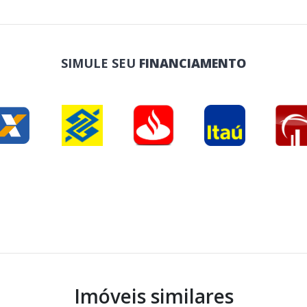
SIMULE SEU
FINANCIAMENTO
Imóveis similares