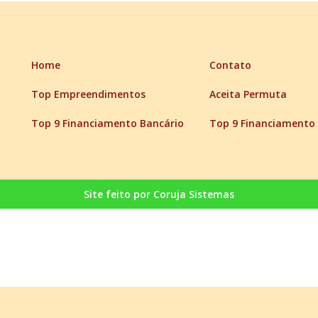
Home
Contato
Top Empreendimentos
Aceita Permuta
Top 9 Financiamento Bancário
Top 9 Financiamento 
Site feito por Coruja Sistemas