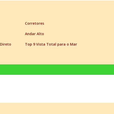
Corretores
Andar Alto
Direto
Top 9 Vista Total para o Mar