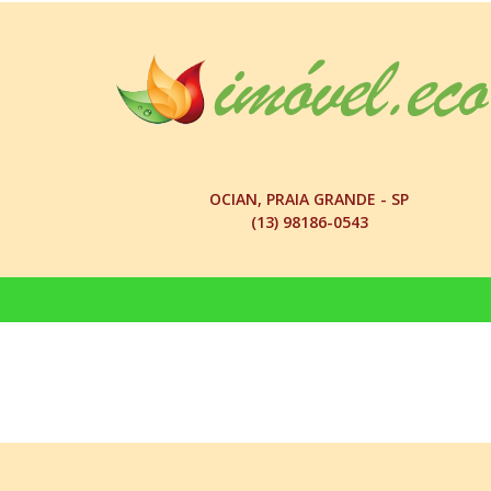
OCIAN, PRAIA GRANDE - SP
(13) 98186-0543